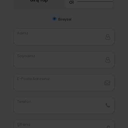
Giriş Yap
Ol
Bireysel
Adınız
Soyadınız
E-Posta Adresiniz
Telefon
Şifreniz